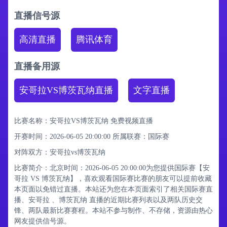
直播信号源
高清直播
腾讯体育
直播备用源
安哥拉VS博茨瓦纳直播
文字直播
比赛名称：安哥拉VS博茨瓦纳 免费视频直播
开赛时间：2026-06-05 20:00:00
所属联赛：
国际赛
对阵双方：安哥拉vs博茨瓦纳
比赛简介：北京时间：2026-06-05 20:00:00为您提供国际赛【安
哥拉 VS 博茨瓦纳】，喜欢观看国际赛比赛的朋友可以提前收藏
本页面以免错过直播。本站还为您在本页面索引了相关国际赛直
播、安哥拉 、博茨瓦纳 直播的近期比赛列表以及两队历史交
锋、两队最新比赛赛程。本站不参与制作、不存储，资源由热心
网友提供信号源。