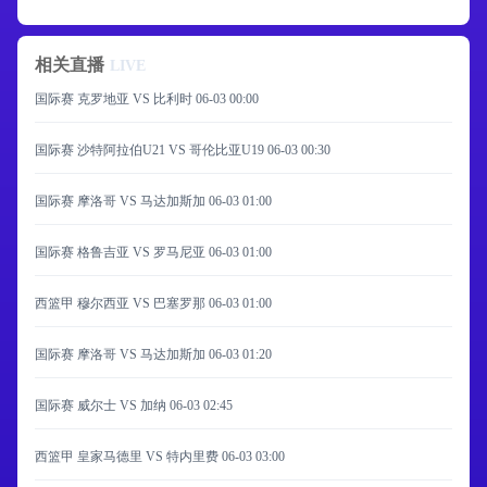
相关直播
LIVE
国际赛 克罗地亚 VS 比利时
06-03 00:00
国际赛 沙特阿拉伯U21 VS 哥伦比亚U19
06-03 00:30
国际赛 摩洛哥 VS 马达加斯加
06-03 01:00
国际赛 格鲁吉亚 VS 罗马尼亚
06-03 01:00
西篮甲 穆尔西亚 VS 巴塞罗那
06-03 01:00
国际赛 摩洛哥 VS 马达加斯加
06-03 01:20
国际赛 威尔士 VS 加纳
06-03 02:45
西篮甲 皇家马德里 VS 特内里费
06-03 03:00