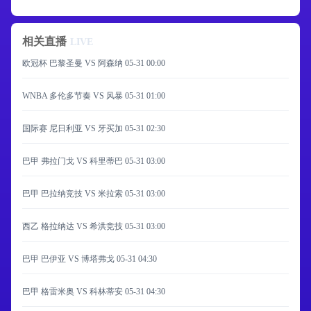
相关直播
LIVE
欧冠杯 巴黎圣曼 VS 阿森纳
05-31 00:00
WNBA 多伦多节奏 VS 风暴
05-31 01:00
国际赛 尼日利亚 VS 牙买加
05-31 02:30
巴甲 弗拉门戈 VS 科里蒂巴
05-31 03:00
巴甲 巴拉纳竞技 VS 米拉索
05-31 03:00
西乙 格拉纳达 VS 希洪竞技
05-31 03:00
巴甲 巴伊亚 VS 博塔弗戈
05-31 04:30
巴甲 格雷米奥 VS 科林蒂安
05-31 04:30