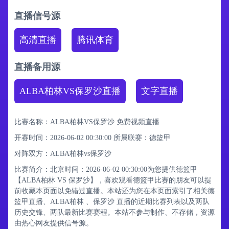
直播信号源
高清直播
腾讯体育
直播备用源
ALBA柏林VS保罗沙直播
文字直播
比赛名称：ALBA柏林VS保罗沙 免费视频直播
开赛时间：2026-06-02 00:30:00
所属联赛：
德篮甲
对阵双方：ALBA柏林vs保罗沙
比赛简介：北京时间：2026-06-02 00:30:00为您提供德篮甲
【ALBA柏林 VS 保罗沙】，喜欢观看德篮甲比赛的朋友可以提
前收藏本页面以免错过直播。本站还为您在本页面索引了相关德
篮甲直播、ALBA柏林 、保罗沙 直播的近期比赛列表以及两队
历史交锋、两队最新比赛赛程。本站不参与制作、不存储，资源
由热心网友提供信号源。