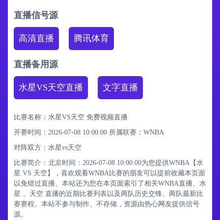
直播信号源
高清直播
腾讯体育
直播备用源
水星VS天空直播
文字直播
比赛名称：水星VS天空 免费视频直播
开赛时间：2026-07-08 10:00:00
所属联赛：
WNBA
对阵双方：水星vs天空
比赛简介：北京时间：2026-07-08 10:00:00为您提供WNBA【水
星 VS 天空】，喜欢观看WNBA比赛的朋友可以提前收藏本页面
以免错过直播。本站还为您在本页面索引了相关WNBA直播、水
星 、天空 直播的近期比赛列表以及两队历史交锋、两队最新比
赛赛程。本站不参与制作、不存储，资源由热心网友提供信号
源。