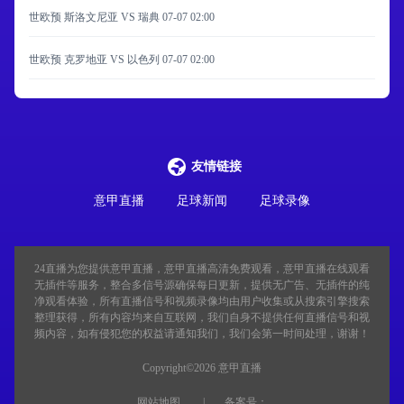
世欧预 斯洛文尼亚 VS 瑞典
07-07 02:00
世欧预 克罗地亚 VS 以色列
07-07 02:00
友情链接
意甲直播
足球新闻
足球录像
24直播
为您提供意甲直播，意甲直播高清免费观看，意甲直播在线观看
无插件等服务，整合多信号源确保每日更新，提供无广告、无插件的纯
净观看体验，所有直播信号和视频录像均由用户收集或从搜索引擎搜索
整理获得，所有内容均来自互联网，我们自身不提供任何直播信号和视
频内容，如有侵犯您的权益请通知我们，我们会第一时间处理，谢谢！
Copyright©2026 意甲直播
网站地图
备案号：