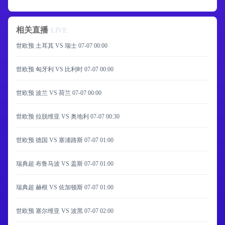
相关直播
LIVE
世欧预 土耳其 VS 瑞士
07-07 00:00
世欧预 匈牙利 VS 比利时
07-07 00:00
世欧预 波兰 VS 荷兰
07-07 00:00
世欧预 拉脱维亚 VS 奥地利
07-07 00:30
世欧预 德国 VS 塞浦路斯
07-07 01:00
瑞典超 布鲁马波 VS 盖斯
07-07 01:00
瑞典超 赫根 VS 佐加顿斯
07-07 01:00
世欧预 塞尔维亚 VS 波黑
07-07 02:00