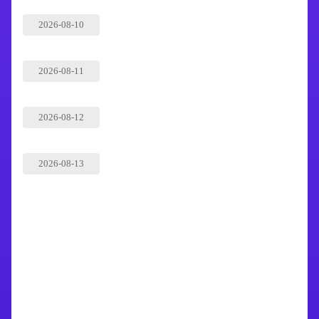
2026-08-10
2026-08-11
2026-08-12
2026-08-13