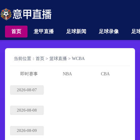
首页
意甲直播
足球新闻
足球录像
足
当前位置：
首页
>
篮球直播
>
WCBA
即时赛事
NBA
CBA
2026-08-07
2026-08-08
2026-08-09