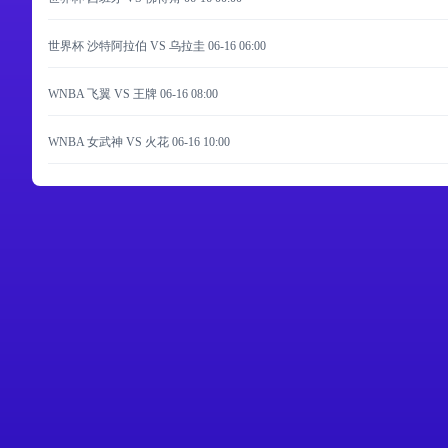
世界杯 沙特阿拉伯 VS 乌拉圭
06-16 06:00
WNBA 飞翼 VS 王牌
06-16 08:00
WNBA 女武神 VS 火花
06-16 10:00