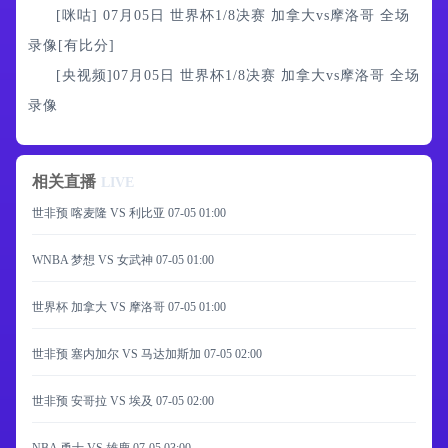
[咪咕] 07月05日 世界杯1/8决赛 加拿大vs摩洛哥 全场
录像[有比分]
[央视频]07月05日 世界杯1/8决赛 加拿大vs摩洛哥 全场
录像
相关直播
LIVE
世非预 喀麦隆 VS 利比亚
07-05 01:00
WNBA 梦想 VS 女武神
07-05 01:00
世界杯 加拿大 VS 摩洛哥
07-05 01:00
世非预 塞内加尔 VS 马达加斯加
07-05 02:00
世非预 安哥拉 VS 埃及
07-05 02:00