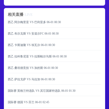
相关直播
LIVE
西乙 阿尔梅里亚 VS 巴利亚多
06-01 00:30
西乙 布尔戈斯 VS 安道尔FC
06-01 00:30
西乙 卡斯迪隆 VS 埃瓦尔
06-01 00:30
西乙 拉科鲁尼亚 VS 拉斯帕尔马斯
06-01 00:30
西乙 桑坦德竞技 VS 加的斯
06-01 00:30
西乙 萨拉戈萨 VS 马拉加
06-01 00:30
国际赛 英格兰特选队 VS 其它国家特选队
06-01 01:30
国际赛 德国 VS 芬兰
06-01 02:45