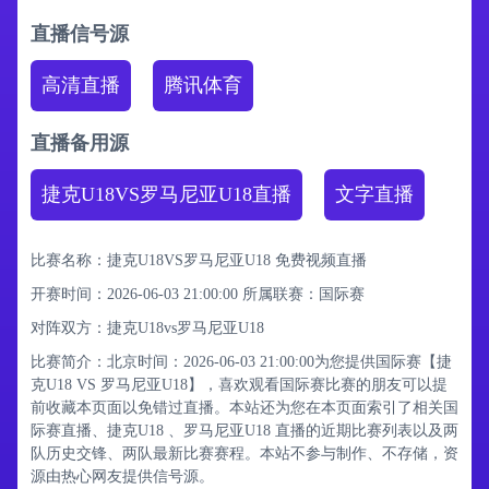
直播信号源
高清直播
腾讯体育
直播备用源
捷克U18VS罗马尼亚U18直播
文字直播
比赛名称：捷克U18VS罗马尼亚U18 免费视频直播
开赛时间：2026-06-03 21:00:00
所属联赛：
国际赛
对阵双方：捷克U18vs罗马尼亚U18
比赛简介：北京时间：2026-06-03 21:00:00为您提供国际赛【捷
克U18 VS 罗马尼亚U18】，喜欢观看国际赛比赛的朋友可以提
前收藏本页面以免错过直播。本站还为您在本页面索引了相关国
际赛直播、捷克U18 、罗马尼亚U18 直播的近期比赛列表以及两
队历史交锋、两队最新比赛赛程。本站不参与制作、不存储，资
源由热心网友提供信号源。