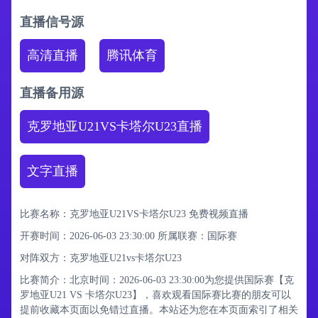
直播信号源
高清直播
腾讯体育
直播备用源
克罗地亚U21VS卡塔尔U23直播
文字直播
比赛名称：克罗地亚U21VS卡塔尔U23 免费视频直播
开赛时间：2026-06-03 23:30:00
所属联赛：
国际赛
对阵双方：克罗地亚U21vs卡塔尔U23
比赛简介：北京时间：2026-06-03 23:30:00为您提供国际赛【克
罗地亚U21 VS 卡塔尔U23】，喜欢观看国际赛比赛的朋友可以
提前收藏本页面以免错过直播。本站还为您在本页面索引了相关