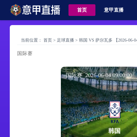
首页
意甲直播
当前位置：
首页
>
足球直播
>
韩国 VS 萨尔瓦多 【2026-06-04 
国际赛
国际赛 2026-06-04 09:00:00
韩国