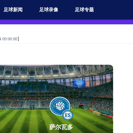
足球新闻
足球录像
足球专题
09:00:00】
萨尔瓦多