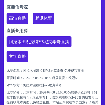
直播信号源
高清直播
腾讯体育
直播备用源
阿拉木图凯拉特VS尼克希奇直播
文字直播
比赛名称：阿拉木图凯拉特VS尼克希奇 免费视频直播
开赛时间：2026-07-08 23:00:00
所属联赛：
欧冠杯
对阵双方：阿拉木图凯拉特vs尼克希奇
比赛简介：北京时间：2026-07-08 23:00:00为您提供欧冠杯【阿
拉木图凯拉特 VS 尼克希奇】，喜欢观看欧冠杯比赛的朋友可以
提前收藏本页面以免错过直播。本站还为您在本页面索引了相关