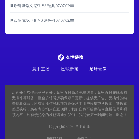
世欧预 斯洛文尼亚 VS 瑞典
07-07 02:00
世欧预 克罗地亚 VS 以色列
07-07 02:00
友情链接
意甲直播
足球新闻
足球录像
24直播
为您提供意甲直播，意甲直播高清免费观看，意甲直播在线观看
无插件等服务，整合多信号源确保每日更新，提供无广告、无插件的纯
净观看体验，所有直播信号和视频录像均由用户收集或从搜索引擎搜索
整理获得，所有内容均来自互联网，我们自身不提供任何直播信号和视
频内容，如有侵犯您的权益请通知我们，我们会第一时间处理，谢谢！
Copyright©2026 意甲直播
网站地图
备案号：