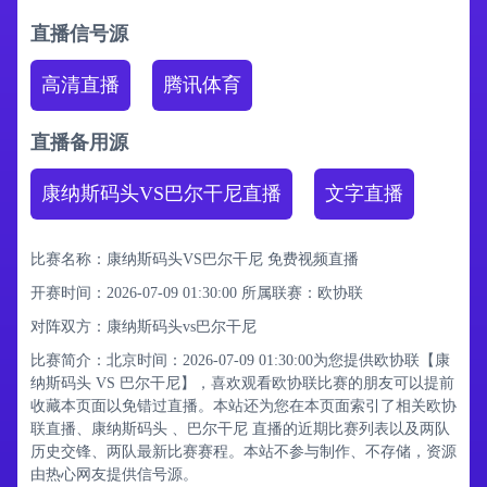
直播信号源
高清直播
腾讯体育
直播备用源
康纳斯码头VS巴尔干尼直播
文字直播
比赛名称：康纳斯码头VS巴尔干尼 免费视频直播
开赛时间：2026-07-09 01:30:00
所属联赛：
欧协联
对阵双方：康纳斯码头vs巴尔干尼
比赛简介：北京时间：2026-07-09 01:30:00为您提供欧协联【康
纳斯码头 VS 巴尔干尼】，喜欢观看欧协联比赛的朋友可以提前
收藏本页面以免错过直播。本站还为您在本页面索引了相关欧协
联直播、康纳斯码头 、巴尔干尼 直播的近期比赛列表以及两队
历史交锋、两队最新比赛赛程。本站不参与制作、不存储，资源
由热心网友提供信号源。