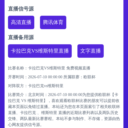
直播信号源
高清直播
腾讯体育
直播备用源
卡拉巴克VS维斯特里直播
文字直播
比赛名称：卡拉巴克VS维斯特里 免费视频直播
开赛时间：2026-07-10 00:00:00
所属联赛：
欧联杯
对阵双方：卡拉巴克vs维斯特里
比赛简介：北京时间：2026-07-10 00:00:00为您提供欧联杯【卡
拉巴克 VS 维斯特里】，喜欢观看欧联杯比赛的朋友可以提前收
藏本页面以免错过直播。本站还为您在本页面索引了相关欧联杯
直播、卡拉巴克 、维斯特里 直播的近期比赛列表以及两队历史
交锋、两队最新比赛赛程。本站不参与制作、不存储，资源由热
心网友提供信号源。