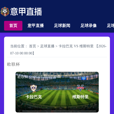
首页
意甲直播
足球新闻
足球录像
足
当前位置：
首页
>
足球直播
>
卡拉巴克 VS 维斯特里 【2026-
07-10 00:00:00】
欧联杯
欧联杯 2026-07-10 00:00:00
卡拉巴克
维斯特里