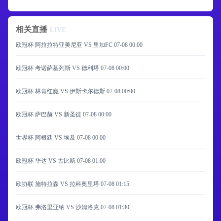
相关直播
LIVE
欧冠杯 阿拉拉特亚美尼亚 VS 里加FC
07-08 00:00
欧冠杯 考诺萨基列斯 VS 德利塔
07-08 00:00
欧冠杯 林肯红魔 VS 伊斯卡尔德斯
07-08 00:00
欧冠杯 萨巴赫 VS 新圣徒
07-08 00:00
世界杯 阿根廷 VS 埃及
07-08 00:00
欧冠杯 华达 VS 古比斯
07-08 01:00
欧协联 施特拉森 VS 拉科奥里塔
07-08 01:15
欧冠杯 弗洛里亚纳 VS 沙姆洛克
07-08 01:30