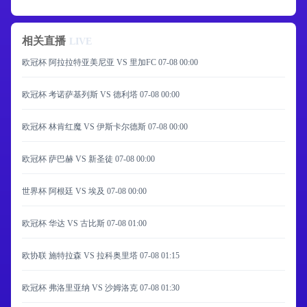
相关直播
LIVE
欧冠杯 阿拉拉特亚美尼亚 VS 里加FC
07-08 00:00
欧冠杯 考诺萨基列斯 VS 德利塔
07-08 00:00
欧冠杯 林肯红魔 VS 伊斯卡尔德斯
07-08 00:00
欧冠杯 萨巴赫 VS 新圣徒
07-08 00:00
世界杯 阿根廷 VS 埃及
07-08 00:00
欧冠杯 华达 VS 古比斯
07-08 01:00
欧协联 施特拉森 VS 拉科奥里塔
07-08 01:15
欧冠杯 弗洛里亚纳 VS 沙姆洛克
07-08 01:30