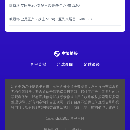
欧协联 艾巴辛尼 VS 鲍里索夫巴特
07-08 02:00
欧冠杯 巴尼亚卢卡战士 VS 索非亚列夫斯基
07-08 02:30
友情链接
意甲直播
足球新闻
足球录像
24直播
为您提供意甲直播，意甲直播高清免费观看，意甲直播在线观看
无插件等服务，整合多信号源确保每日更新，提供无广告、无插件的纯
净观看体验，所有直播信号和视频录像均由用户收集或从搜索引擎搜索
整理获得，所有内容均来自互联网，我们自身不提供任何直播信号和视
频内容，如有侵犯您的权益请通知我们，我们会第一时间处理，谢谢！
Copyright©2026 意甲直播
网站地图
备案号：