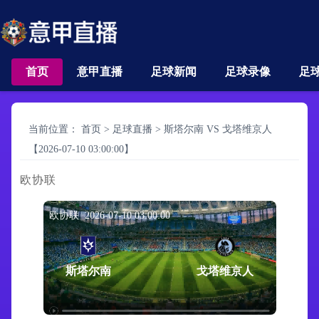
首页
意甲直播
足球新闻
足球录像
足
当前位置：
首页
>
足球直播
>
斯塔尔南 VS 戈塔维京人
【2026-07-10 03:00:00】
欧协联
欧协联 2026-07-10 03:00:00
斯塔尔南
戈塔维京人