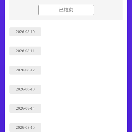
已结束
2026-08-10
2026-08-11
2026-08-12
2026-08-13
2026-08-14
2026-08-15