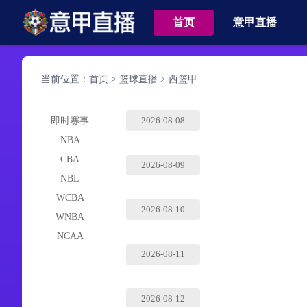
首页
意甲直播
当前位置：
首页
>
篮球直播
>
西篮甲
2026-08-08
即时赛事
NBA
CBA
2026-08-09
NBL
WCBA
2026-08-10
WNBA
NCAA
2026-08-11
2026-08-12