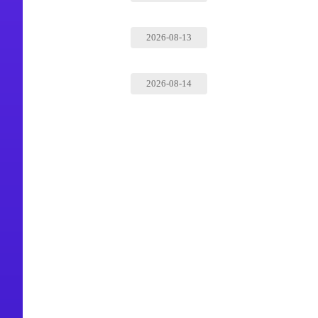
2026-08-13
2026-08-14