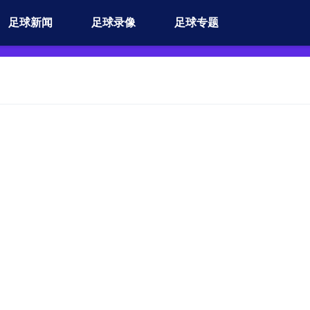
足球新闻
足球录像
足球专题