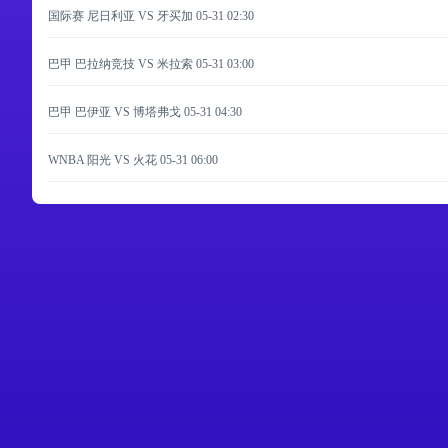
国际赛 尼日利亚 VS 牙买加
05-31 02:30
巴甲 巴拉纳竞技 VS 米拉索
05-31 03:00
巴甲 巴伊亚 VS 博塔弗戈
05-31 04:30
WNBA 阳光 VS 火花
05-31 06:00