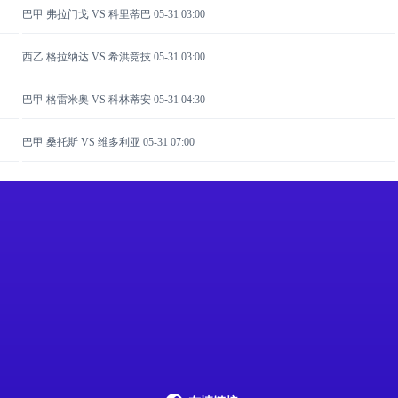
巴甲 弗拉门戈 VS 科里蒂巴
05-31 03:00
西乙 格拉纳达 VS 希洪竞技
05-31 03:00
巴甲 格雷米奥 VS 科林蒂安
05-31 04:30
巴甲 桑托斯 VS 维多利亚
05-31 07:00